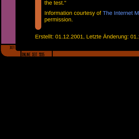
the test."
Information courtesy of
The Internet 
permission.
Erstellt: 01.12.2001, Letzte Änderung: 01