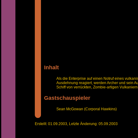
Inhalt
Als die Enterprise auf einen Notruf eines vulkan
Ausdehnung reagiert, werden Archer und sein 
Schiff von verrückten, Zombie-artigen Vulkaniern
Gastschauspieler
Sean McGowan (Corporal Hawkins)
Erstellt: 01.09.2003, Letzte Änderung: 05.09.2003